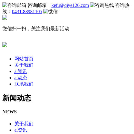
咨询邮箱：
kefu@qiye126.com
咨询热
线：
0431-88981105
微信扫一扫，关注我们最新活动
网站首页
关于我们
ai资讯
ai动态
联系我们
新闻动态
NEWS
关于我们
ai资讯