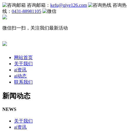
咨询邮箱：
kefu@qiye126.com
咨询热
线：
0431-88981105
微信扫一扫，关注我们最新活动
网站首页
关于我们
ai资讯
ai动态
联系我们
新闻动态
NEWS
关于我们
ai资讯