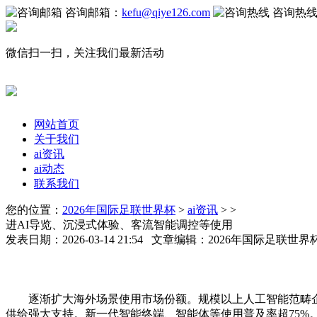
咨询邮箱：
kefu@qiye126.com
咨询热
微信扫一扫，关注我们最新活动
网站首页
关于我们
ai资讯
ai动态
联系我们
您的位置：
2026年国际足联世界杯
>
ai资讯
> >
进AI导览、沉浸式体验、客流智能调控等使用
发表日期：2026-03-14 21:54 文章编辑：2026年国际足联世
逐渐扩大海外场景使用市场份额。规模以上人工智能范畴企业
供给强大支持。新一代智能终端、智能体等使用普及率超75