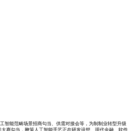
工智能范畴场景招商勾当、供需对接会等，为制制业转型升级
异大赛勾当，鞭策人工智能手艺正在研发设想、现代金融、软件