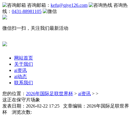
咨询邮箱：
kefu@qiye126.com
咨询热
线：
0431-88981105
微信扫一扫，关注我们最新活动
网站首页
关于我们
ai资讯
ai动态
联系我们
您的位置：
2026年国际足联世界杯
>
ai资讯
> >
这正在保守片场象
发表日期：2026-02-22 17:25 文章编辑：2026年国际足联世界
杯 浏览次数: