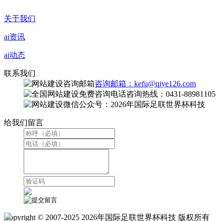
关于我们
ai资讯
ai动态
联系我们
咨询邮箱：kefu@qiye126.com
咨询热线：0431-88981105
微信公众号：2026年国际足联世界杯科技
给我们留言
Copyright © 2007-2025 2026年国际足联世界杯科技 版权所有