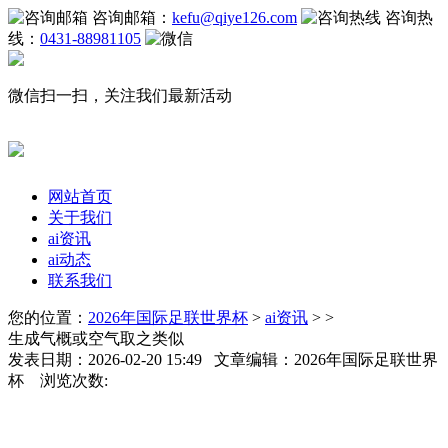
咨询邮箱：
kefu@qiye126.com
咨询热
线：
0431-88981105
微信扫一扫，关注我们最新活动
网站首页
关于我们
ai资讯
ai动态
联系我们
您的位置：
2026年国际足联世界杯
>
ai资讯
> >
生成气概或空气取之类似
发表日期：2026-02-20 15:49 文章编辑：2026年国际足联世界
杯 浏览次数: