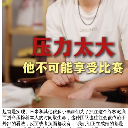
起首是实现。米米和其他很多小画家们为了抓住这个终极谜底
而拼命压榨着本人的时间取生命，这种团队也往往会很依赖于
外部的看法，反面或者负面都没有，“我们组正在成婚的都是