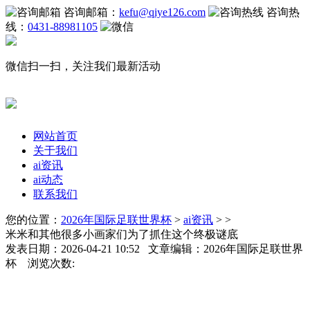
咨询邮箱：
kefu@qiye126.com
咨询热
线：
0431-88981105
微信扫一扫，关注我们最新活动
网站首页
关于我们
ai资讯
ai动态
联系我们
您的位置：
2026年国际足联世界杯
>
ai资讯
> >
米米和其他很多小画家们为了抓住这个终极谜底
发表日期：2026-04-21 10:52 文章编辑：2026年国际足联世界
杯 浏览次数: