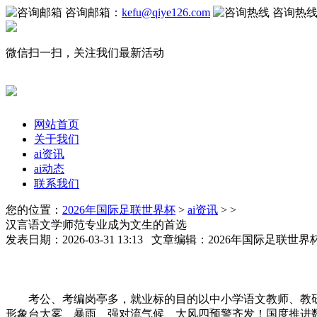
咨询邮箱：
kefu@qiye126.com
咨询热
微信扫一扫，关注我们最新活动
网站首页
关于我们
ai资讯
ai动态
联系我们
您的位置：
2026年国际足联世界杯
>
ai资讯
> >
汉言语文学师范专业成为文生的首选
发表日期：2026-03-31 13:13 文章编辑：2026年国际足联世
考公、考编岗亭多，就业标的目的以中小学语文教师、教研员
形象台大雾、暴雨、强对流气候、大风四预警齐发！国度推进