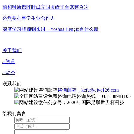
前和种康都呼吁成立国度级平台来整合这
必然要办事学生业合作力
深度学习瓶颈到来时，Yoshua Bengio有什么新
关于我们
ai资讯
ai动态
联系我们
咨询邮箱：kefu@qiye126.com
咨询热线：0431-88981105
微信公众号：2026年国际足联世界杯科技
给我们留言