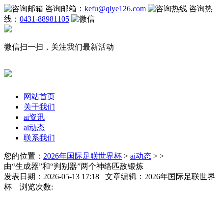
咨询邮箱：
kefu@qiye126.com
咨询热
线：
0431-88981105
微信扫一扫，关注我们最新活动
网站首页
关于我们
ai资讯
ai动态
联系我们
您的位置：
2026年国际足联世界杯
>
ai动态
> >
由“生成器”和“判别器”两个神络匹敌锻炼
发表日期：2026-05-13 17:18 文章编辑：2026年国际足联世界
杯 浏览次数: