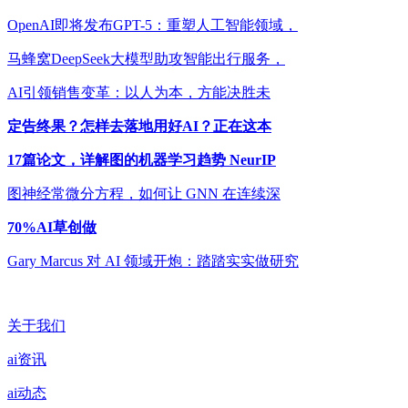
OpenAI即将发布GPT-5：重塑人工智能领域，
马蜂窝DeepSeek大模型助攻智能出行服务，
AI引领销售变革：以人为本，方能决胜未
定告终果？怎样去落地用好AI？正在这本
17篇论文，详解图的机器学习趋势 NeurIP
图神经常微分方程，如何让 GNN 在连续深
70%AI草创做
Gary Marcus 对 AI 领域开炮：踏踏实实做研究
关于我们
ai资讯
ai动态