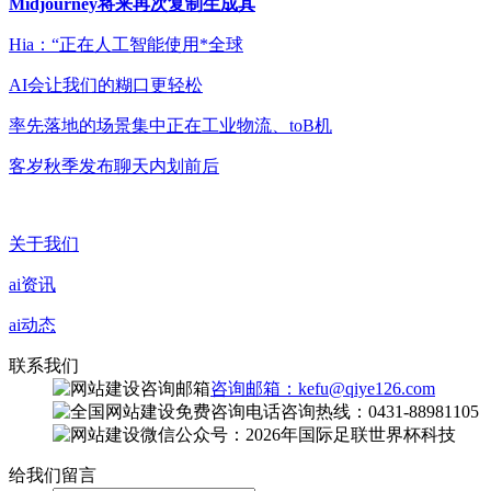
Midjourney将来再次复制生成其
Hia：“正在人工智能使用*全球
AI会让我们的糊口更轻松
率先落地的场景集中正在工业物流、toB机
客岁秋季发布聊天内划前后
关于我们
ai资讯
ai动态
联系我们
咨询邮箱：kefu@qiye126.com
咨询热线：0431-88981105
微信公众号：2026年国际足联世界杯科技
给我们留言