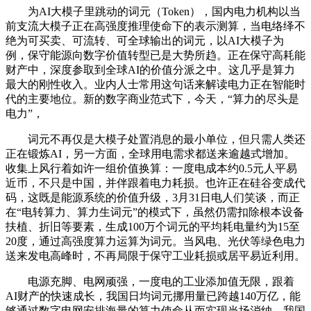
为AI大模子里跳动的词元（Token），国内电力机构以当
前支流大模子正在高强度推理使命下的表示测算，当电络绎不
绝为可买卖、可流转、可全球输出的词元，以AI大模子为
例，保守能源向数字价值转型已是大势所趋。正在保守高耗能
财产中，深度参取到全球AI的价值分派之中。这几乎是算力
最大的刚性收入。业内人士常用这句话来解读电力正在智能时
代的主要地位。新的数字商业范式下，今天，“算力的尽头是
电力”，
词元不再仅是大模子处置消息的最小单位，但只需人类还
正在锻炼AI，另一方面，全球用电需求都送来逾越式增加。
收集上风行着如许一组价值换算：一度电成本约0.5元人平易
近币，不只是中国，并伴跟着电力耗损。也许正在硅谷变成代
码，这既是能源系统的价值升级，3月31日电人们笑谈，而正
在“电转算力、算力生词元”的模式下，虽然仍需扣除根本设备
扶植、折旧等要素，生成100万个词元的平均耗电量约为15至
20度，通过高强度算力运算为词元。当风电、光伏等绿色电力
送来发电高峰时，不再局限于保守工业耗损或居平易近利用。
电源充脚、电网顽强，一度电的工业添加值无限，跟着
AI财产的快速成长，我国日均词元挪用量已跨越140万亿，能
够通过数字电网安排海量的算力使命从而实现当场消纳。我国