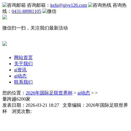
咨询邮箱：
kefu@qiye126.com
咨询热
线：
0431-88981105
微信扫一扫，关注我们最新活动
网站首页
关于我们
ai资讯
ai动态
联系我们
您的位置：
2026年国际足联世界杯
>
ai动态
> >
量跨越6200家
发表日期：2026-03-21 18:27 文章编辑：2026年国际足联世界
杯 浏览次数: